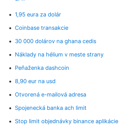
1,95 eura za dolár
Coinbase transakcie
30 000 dolárov na ghana cedis
Náklady na hélium v ​​meste strany
Peňaženka dashcoin
8,90 eur na usd
Otvorená e-mailová adresa
Spojenecká banka ach limit
Stop limit objednávky binance aplikácie